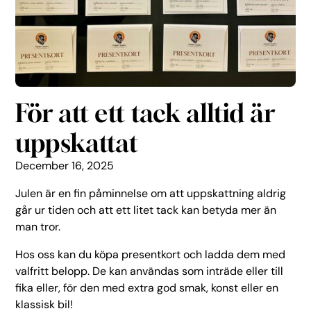
För att ett tack alltid är
uppskattat
December 16, 2025
Julen är en fin påminnelse om att uppskattning aldrig
går ur tiden och att ett litet tack kan betyda mer än
man tror.
Hos oss kan du köpa presentkort och ladda dem med
valfritt belopp. De kan användas som inträde eller till
fika eller, för den med extra god smak, konst eller en
klassisk bil!