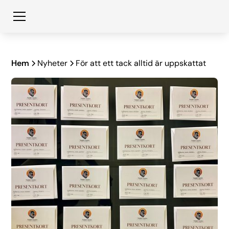
Hem
Nyheter
För att ett tack alltid är uppskattat