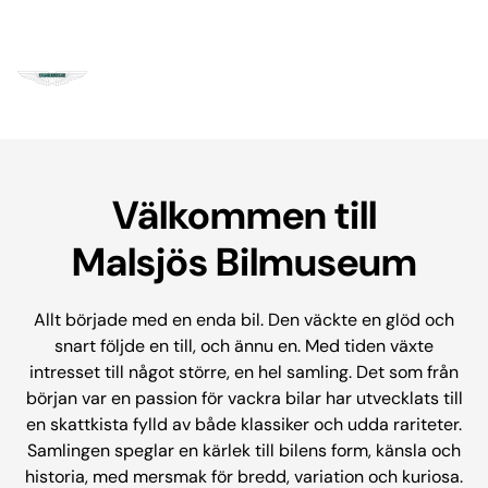
Välkommen till
Malsjös Bilmuseum
Allt började med en enda bil. Den väckte en glöd och
snart följde en till, och ännu en. Med tiden växte
intresset till något större, en hel samling. Det som från
början var en passion för vackra bilar har utvecklats till
en skattkista fylld av både klassiker och udda rariteter.
Samlingen speglar en kärlek till bilens form, känsla och
historia, med mersmak för bredd, variation och kuriosa.