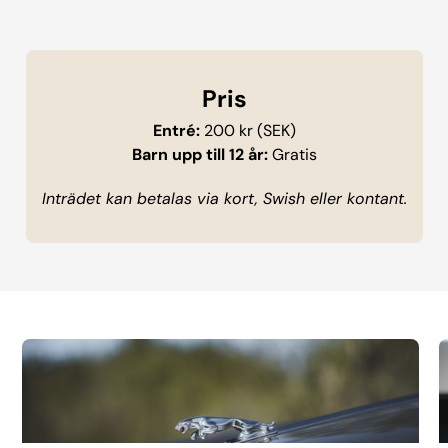
Pris
Entré:
200 kr (SEK)
Barn upp till 12 år:
Gratis
Inträdet kan betalas via kort, Swish eller kontant.